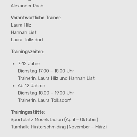
Alexander Raab
Verantwortliche Trainer:
Laura Hilz
Hannah List
Laura Tolksdorf
Trainingszeiten:
7-12 Jahre
Dienstag 17.00 – 18.00 Uhr
Trainerin: Laura Hilz und Hannah List
Ab 12 Jahren
Dienstag 18.00 – 19.00 Uhr
Trainerin: Laura Tolksdorf
Trainingsstätte:
Sportplatz Möselstadion (April – Oktober)
Turnhalle Hinterschmiding (November – März)