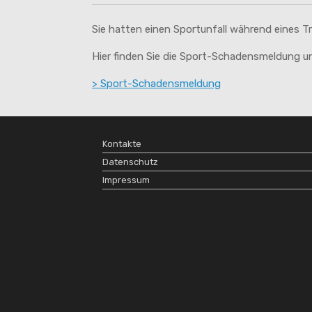
Sie hatten einen Sportunfall während eines T
Hier finden Sie die Sport-Schadensmeldung un
> Sport-Schadensmeldung
Kontakte
Datenschutz
Impressum